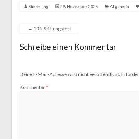
Simon Tag
29. November 2025
Allgemein
←
104. Stiftungsfest
Schreibe einen Kommentar
Deine E-Mail-Adresse wird nicht veröffentlicht.
Erforder
Kommentar
*