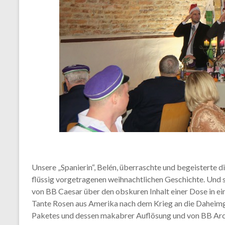
Unsere „Spanierin“, Belén, überraschte und begeisterte d
flüssig vorgetragenen weihnachtlichen Geschichte. Und s
von BB Caesar über den obskuren Inhalt einer Dose in 
Tante Rosen aus Amerika nach dem Krieg an die Daheim
Paketes und dessen makabrer Auflösung und von BB Arc