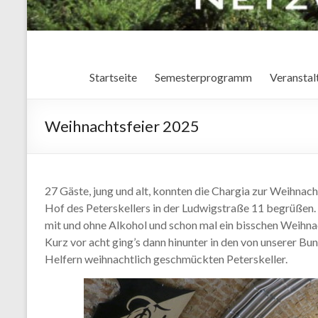
Startseite
Semesterprogramm
Veranstal
Weihnachtsfeier 2025
27 Gäste, jung und alt, konnten die Chargia zur Weihnach
Hof des Peterskellers in der Ludwigstraße 11 begrüßen.
mit und ohne Alkohol und schon mal ein bisschen Weihn
Kurz vor acht ging’s dann hinunter in den von unserer B
Helfern weihnachtlich geschmückten Peterskeller.