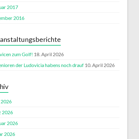
uar 2017
ember 2016
anstaltungsberichte
vicen zum Golf!
18. April 2026
enioren der Ludovicia habens noch drauf
10. April 2026
hiv
l 2026
 2026
uar 2026
ar 2026