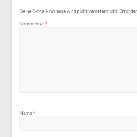
Deine E-Mail-Adresse wird nicht veröffentlicht.
Erforder
Kommentar
*
Name
*