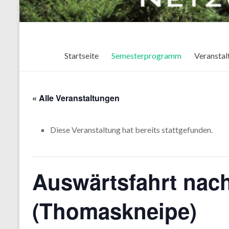
Startseite
Semesterprogramm
Veranstal
« Alle Veranstaltungen
Diese Veranstaltung hat bereits stattgefunden.
Auswärtsfahrt nac
(Thomaskneipe)