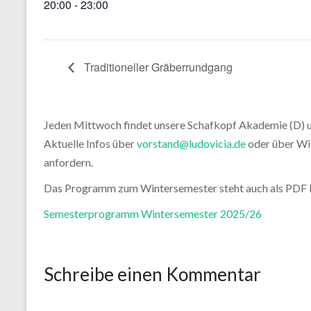
20:00 - 23:00
Traditioneller Gräberrundgang
Jeden Mittwoch findet unsere Schafkopf Akademie (D) um 
Aktuelle Infos über
vorstand@ludovicia.de
oder über Wi
anfordern.
Das Programm zum Wintersemester steht auch als PDF
Semesterprogramm Wintersemester 2025/26
Schreibe einen Kommentar