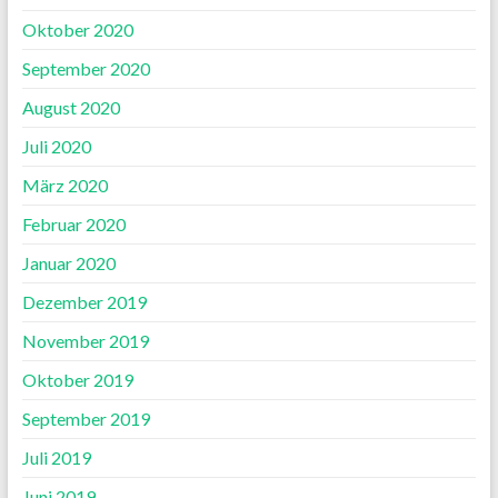
Oktober 2020
September 2020
August 2020
Juli 2020
März 2020
Februar 2020
Januar 2020
Dezember 2019
November 2019
Oktober 2019
September 2019
Juli 2019
Juni 2019