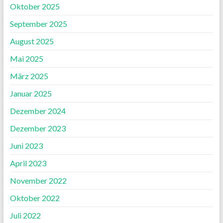
Oktober 2025
September 2025
August 2025
Mai 2025
März 2025
Januar 2025
Dezember 2024
Dezember 2023
Juni 2023
April 2023
November 2022
Oktober 2022
Juli 2022