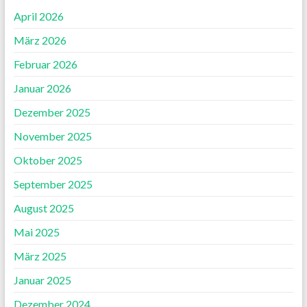
April 2026
März 2026
Februar 2026
Januar 2026
Dezember 2025
November 2025
Oktober 2025
September 2025
August 2025
Mai 2025
März 2025
Januar 2025
Dezember 2024