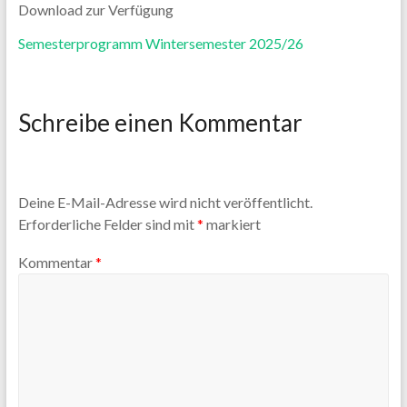
Download zur Verfügung
Semesterprogramm Wintersemester 2025/26
Schreibe einen Kommentar
Deine E-Mail-Adresse wird nicht veröffentlicht.
Erforderliche Felder sind mit
*
markiert
Kommentar
*