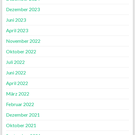
Dezember 2023
Juni 2023
April 2023
November 2022
Oktober 2022
Juli 2022
Juni 2022
April 2022
März 2022
Februar 2022
Dezember 2021
Oktober 2021