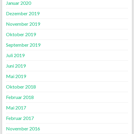
Januar 2020
Dezember 2019
November 2019
Oktober 2019
September 2019
Juli 2019
Juni 2019
Mai 2019
Oktober 2018
Februar 2018
Mai 2017
Februar 2017
November 2016