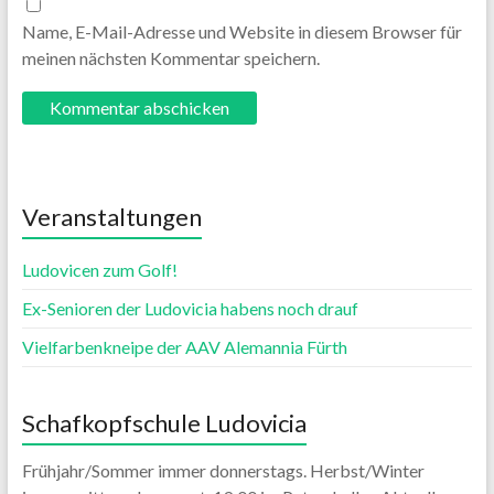
Name, E-Mail-Adresse und Website in diesem Browser für
meinen nächsten Kommentar speichern.
Veranstaltungen
Ludovicen zum Golf!
Ex-Senioren der Ludovicia habens noch drauf
Vielfarbenkneipe der AAV Alemannia Fürth
Schafkopfschule Ludovicia
Frühjahr/Sommer immer donnerstags. Herbst/Winter