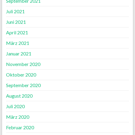
September 2021
Juli 2021
Juni 2021
April 2021
März 2021
Januar 2021
November 2020
Oktober 2020
September 2020
August 2020
Juli 2020
März 2020
Februar 2020