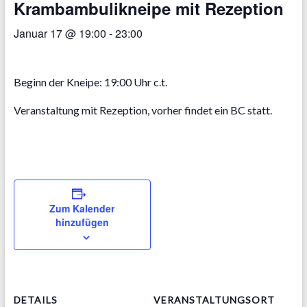
Krambambulikneipe mit Rezeption
Januar 17 @ 19:00
-
23:00
Beginn der Kneipe: 19:00 Uhr c.t.
Veranstaltung mit Rezeption, vorher findet ein BC statt.
Zum Kalender
hinzufügen
DETAILS
VERANSTALTUNGSORT