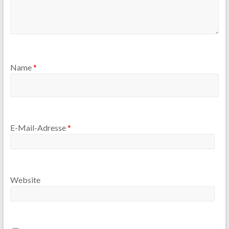
Name
*
E-Mail-Adresse
*
Website