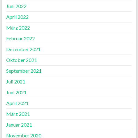
Juni 2022
April 2022
März 2022
Februar 2022
Dezember 2021
Oktober 2021
September 2021
Juli 2021
Juni 2021
April 2021
März 2021
Januar 2021
November 2020