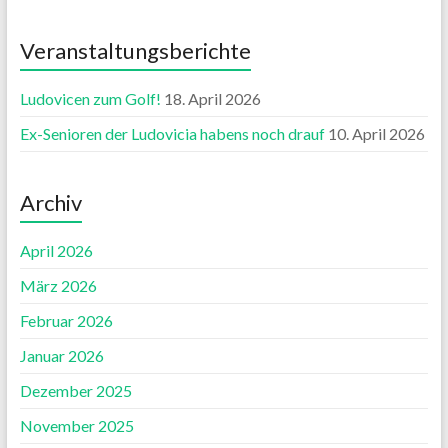
Veranstaltungsberichte
Ludovicen zum Golf!
18. April 2026
Ex-Senioren der Ludovicia habens noch drauf
10. April 2026
Archiv
April 2026
März 2026
Februar 2026
Januar 2026
Dezember 2025
November 2025