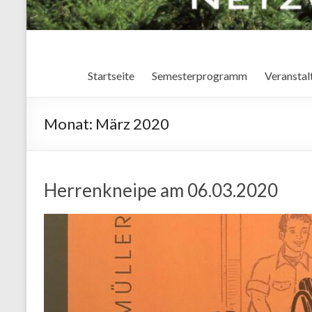
Startseite
Semesterprogramm
Veranstal
Monat:
März 2020
Herrenkneipe am 06.03.2020