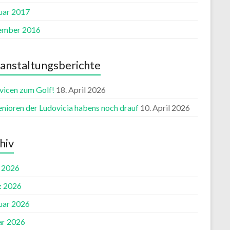
uar 2017
ember 2016
anstaltungsberichte
vicen zum Golf!
18. April 2026
enioren der Ludovicia habens noch drauf
10. April 2026
hiv
l 2026
 2026
uar 2026
ar 2026