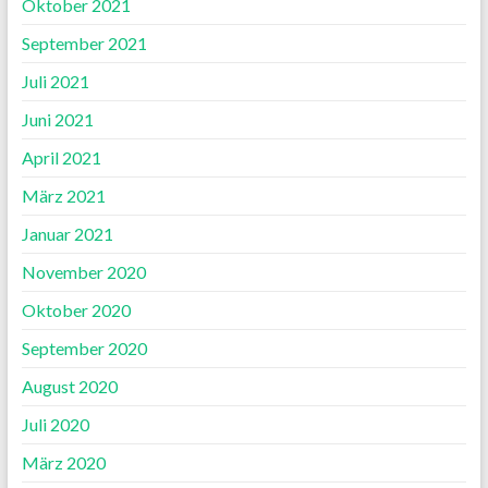
Oktober 2021
September 2021
Juli 2021
Juni 2021
April 2021
März 2021
Januar 2021
November 2020
Oktober 2020
September 2020
August 2020
Juli 2020
März 2020