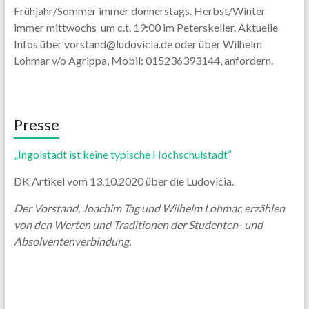
Frühjahr/Sommer immer donnerstags. Herbst/Winter
immer mittwochs um c.t. 19:00 im Peterskeller. Aktuelle
Infos über vorstand@ludovicia.de oder über Wilhelm
Lohmar v/o Agrippa, Mobil: 015236393144, anfordern.
Presse
„Ingolstadt ist keine typische Hochschulstadt“
DK Artikel vom 13.10.2020 über die Ludovicia.
Der Vorstand, Joachim Tag und Wilhelm Lohmar, erzählen
von den Werten und Traditionen der Studenten- und
Absolventenverbindung.