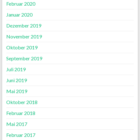
Februar 2020
Januar 2020
Dezember 2019
November 2019
Oktober 2019
September 2019
Juli 2019
Juni 2019
Mai 2019
Oktober 2018
Februar 2018
Mai 2017
Februar 2017