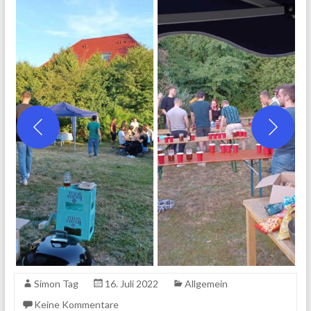
Simon Tag
16. Juli 2022
Allgemein
Keine Kommentare