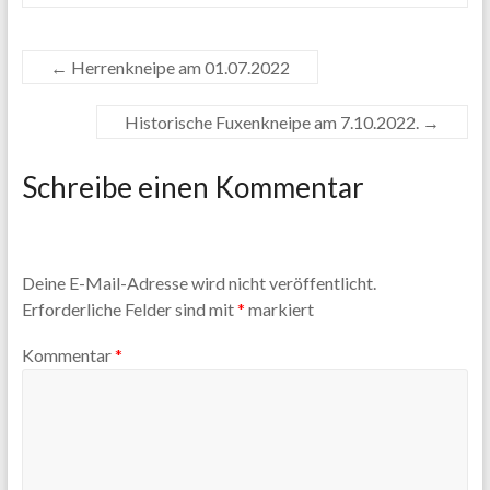
←
Herrenkneipe am 01.07.2022
Historische Fuxenkneipe am 7.10.2022.
→
Schreibe einen Kommentar
Deine E-Mail-Adresse wird nicht veröffentlicht.
Erforderliche Felder sind mit
*
markiert
Kommentar
*