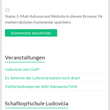
Name, E-Mail-Adresse und Website in diesem Browser für
meinen nächsten Kommentar speichern.
Veranstaltungen
Ludovicen zum Golf!
Ex-Senioren der Ludovicia habens noch drauf
Vielfarbenkneipe der AAV Alemannia Fürth
Schafkopfschule Ludovicia