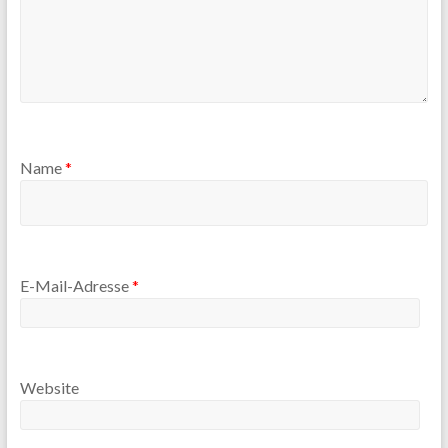
Name
*
E-Mail-Adresse
*
Website