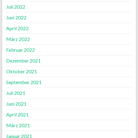
Juli 2022
Juni 2022
April 2022
März 2022
Februar 2022
Dezember 2021
Oktober 2021
September 2021
Juli 2021
Juni 2021
April 2021
März 2021
Januar 2021