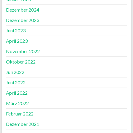
Dezember 2024
Dezember 2023
Juni 2023
April 2023
November 2022
Oktober 2022
Juli 2022
Juni 2022
April 2022
März 2022
Februar 2022
Dezember 2021