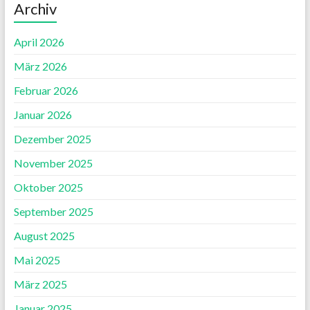
Archiv
April 2026
März 2026
Februar 2026
Januar 2026
Dezember 2025
November 2025
Oktober 2025
September 2025
August 2025
Mai 2025
März 2025
Januar 2025