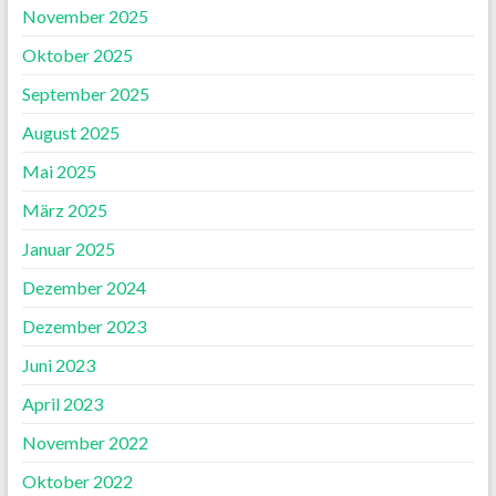
November 2025
Oktober 2025
September 2025
August 2025
Mai 2025
März 2025
Januar 2025
Dezember 2024
Dezember 2023
Juni 2023
April 2023
November 2022
Oktober 2022