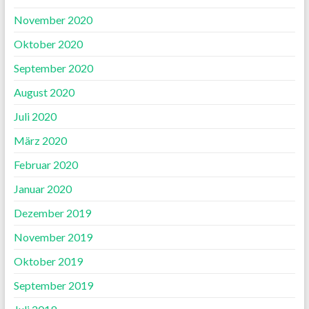
November 2020
Oktober 2020
September 2020
August 2020
Juli 2020
März 2020
Februar 2020
Januar 2020
Dezember 2019
November 2019
Oktober 2019
September 2019