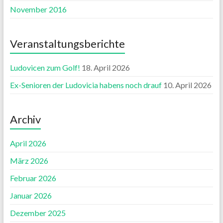
November 2016
Veranstaltungsberichte
Ludovicen zum Golf!
18. April 2026
Ex-Senioren der Ludovicia habens noch drauf
10. April 2026
Archiv
April 2026
März 2026
Februar 2026
Januar 2026
Dezember 2025