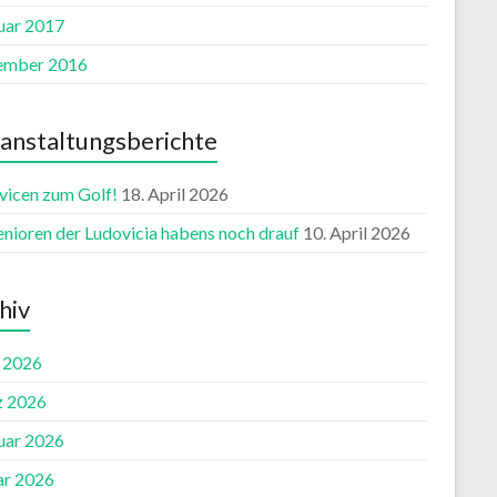
uar 2017
ember 2016
anstaltungsberichte
vicen zum Golf!
18. April 2026
enioren der Ludovicia habens noch drauf
10. April 2026
hiv
l 2026
 2026
uar 2026
ar 2026