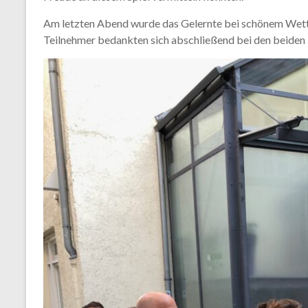
Am letzten Abend wurde das Gelernte bei schönem Wette
Teilnehmer bedankten sich abschließend bei den beiden 