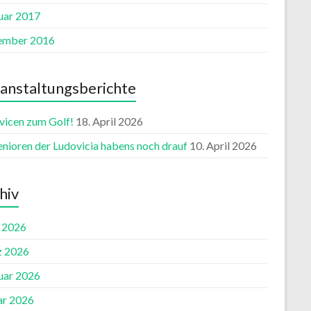
uar 2017
ember 2016
anstaltungsberichte
vicen zum Golf!
18. April 2026
enioren der Ludovicia habens noch drauf
10. April 2026
hiv
l 2026
 2026
uar 2026
ar 2026