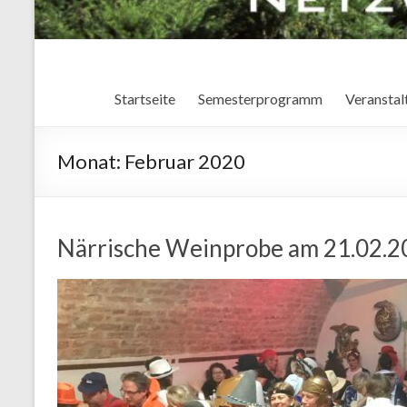
Startseite
Semesterprogramm
Veranstal
Monat:
Februar 2020
Närrische Weinprobe am 21.02.2