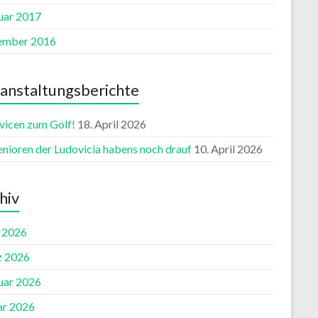
uar 2017
ember 2016
anstaltungsberichte
vicen zum Golf!
18. April 2026
enioren der Ludovicia habens noch drauf
10. April 2026
hiv
l 2026
 2026
uar 2026
ar 2026