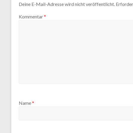
Deine E-Mail-Adresse wird nicht veröffentlicht.
Erforder
Kommentar
*
Name
*