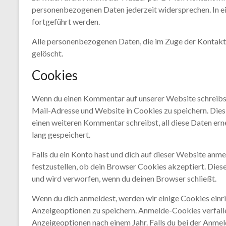
personenbezogenen Daten jederzeit widersprechen. In ei
fortgeführt werden.
Alle personenbezogenen Daten, die im Zuge der Kontakt
gelöscht.
Cookies
Wenn du einen Kommentar auf unserer Website schreibst,
Mail-Adresse und Website in Cookies zu speichern. Dies 
einen weiteren Kommentar schreibst, all diese Daten ern
lang gespeichert.
Falls du ein Konto hast und dich auf dieser Website anm
festzustellen, ob dein Browser Cookies akzeptiert. Die
und wird verworfen, wenn du deinen Browser schließt.
Wenn du dich anmeldest, werden wir einige Cookies ein
Anzeigeoptionen zu speichern. Anmelde-Cookies verfalle
Anzeigeoptionen nach einem Jahr. Falls du bei der Anme