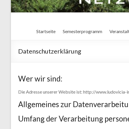
Startseite
Semesterprogramm
Veranstal
Datenschutzerklärung
Wer wir sind:
Die Adresse unserer Website ist: http://www.ludovicia-i
Allgemeines zur Datenverarbeit
Umfang der Verarbeitung perso