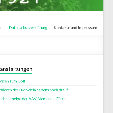
in
Datenschutzerklärung
Kontakte und Impressum
anstaltungen
vicen zum Golf!
enioren der Ludovicia habens noch drauf
farbenkneipe der AAV Alemannia Fürth