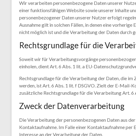
Wir verarbeiten personenbezogene Daten unserer Nutzer 
einer funktionsfähigen Website sowie unserer Inhalte und
personenbezogener Daten unserer Nutzer erfolgt regelmä
Ausnahme gilt in solchen Fällen, in denen eine vorherige 
nicht möglich ist und die Verarbeitung der Daten durch ge
Rechtsgrundlage für die Verarb
Soweit wir für Verarbeitungsvorgänge personenbezogene
einholen, dient Art. 6 Abs. 1 lit. a EU-Datenschutzgrun
Rechtsgrundlage für die Verarbeitung der Daten, die im
werden, ist Art. 6 Abs. 1 lit. f DSGVO. Zielt der E-Mail-
zusätzliche Rechtsgrundlage für die Verarbeitung Art. 6 
Zweck der Datenverarbeitung
Die Verarbeitung der personenbezogenen Daten aus der 
Kontaktaufnahme. Im Falle einer Kontaktaufnahme per E-M
Interesse an der Verarbeitung der Daten.