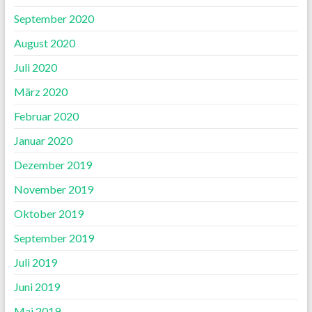
September 2020
August 2020
Juli 2020
März 2020
Februar 2020
Januar 2020
Dezember 2019
November 2019
Oktober 2019
September 2019
Juli 2019
Juni 2019
Mai 2019