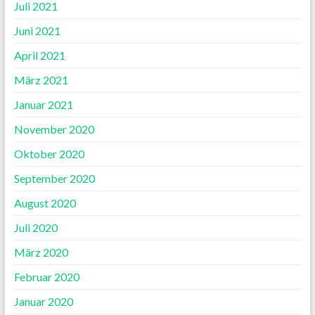
Juli 2021
Juni 2021
April 2021
März 2021
Januar 2021
November 2020
Oktober 2020
September 2020
August 2020
Juli 2020
März 2020
Februar 2020
Januar 2020