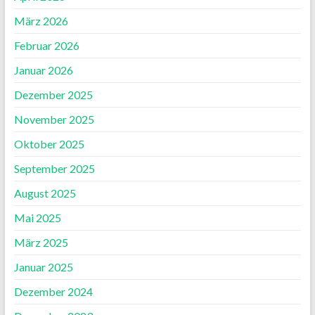
März 2026
Februar 2026
Januar 2026
Dezember 2025
November 2025
Oktober 2025
September 2025
August 2025
Mai 2025
März 2025
Januar 2025
Dezember 2024