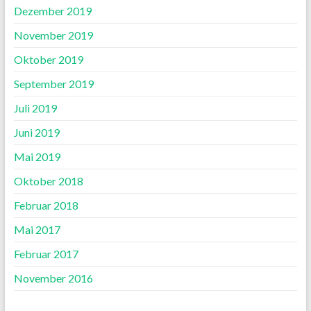
Dezember 2019
November 2019
Oktober 2019
September 2019
Juli 2019
Juni 2019
Mai 2019
Oktober 2018
Februar 2018
Mai 2017
Februar 2017
November 2016