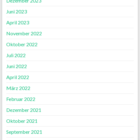
Dezember 2023
Juni 2023
April 2023
November 2022
Oktober 2022
Juli 2022
Juni 2022
April 2022
März 2022
Februar 2022
Dezember 2021
Oktober 2021
September 2021