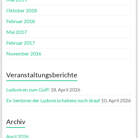
Oktober 2018
Februar 2018
Mai 2017
Februar 2017
November 2016
Veranstaltungsberichte
Ludovicen zum Golf!
18. April 2026
Ex-Senioren der Ludovicia habens noch drauf
10. April 2026
Archiv
April 2026