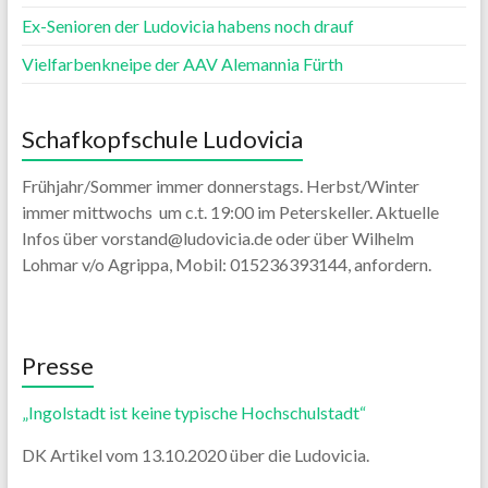
Ex-Senioren der Ludovicia habens noch drauf
Vielfarbenkneipe der AAV Alemannia Fürth
Schafkopfschule Ludovicia
Frühjahr/Sommer immer donnerstags. Herbst/Winter
immer mittwochs um c.t. 19:00 im Peterskeller. Aktuelle
Infos über vorstand@ludovicia.de oder über Wilhelm
Lohmar v/o Agrippa, Mobil: 015236393144, anfordern.
Presse
„Ingolstadt ist keine typische Hochschulstadt“
DK Artikel vom 13.10.2020 über die Ludovicia.