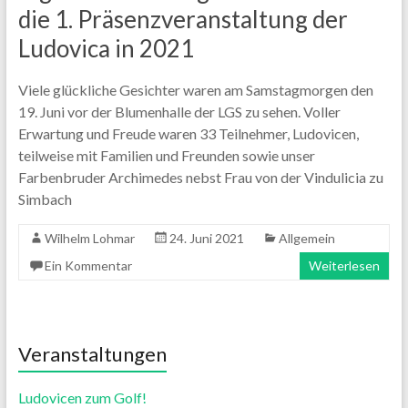
die 1. Präsenzveranstaltung der
Ludovica in 2021
Viele glückliche Gesichter waren am Samstagmorgen den
19. Juni vor der Blumenhalle der LGS zu sehen. Voller
Erwartung und Freude waren 33 Teilnehmer, Ludovicen,
teilweise mit Familien und Freunden sowie unser
Farbenbruder Archimedes nebst Frau von der Vindulicia zu
Simbach
Wilhelm Lohmar
24. Juni 2021
Allgemein
Ein Kommentar
Weiterlesen
Veranstaltungen
Ludovicen zum Golf!