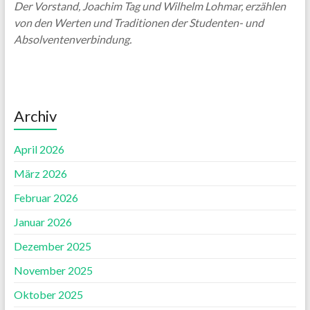
Der Vorstand, Joachim Tag und Wilhelm Lohmar, erzählen
von den Werten und Traditionen der Studenten- und
Absolventenverbindung.
Archiv
April 2026
März 2026
Februar 2026
Januar 2026
Dezember 2025
November 2025
Oktober 2025