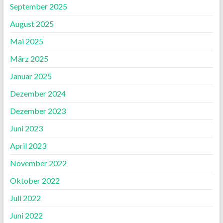
September 2025
August 2025
Mai 2025
März 2025
Januar 2025
Dezember 2024
Dezember 2023
Juni 2023
April 2023
November 2022
Oktober 2022
Juli 2022
Juni 2022