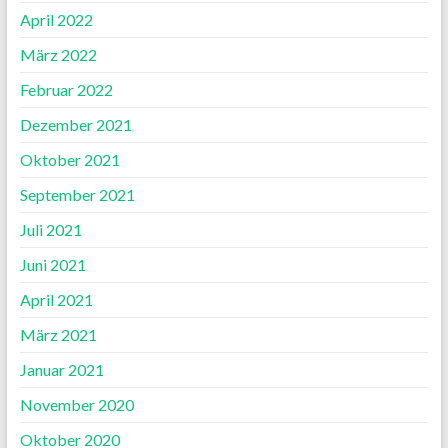
April 2022
März 2022
Februar 2022
Dezember 2021
Oktober 2021
September 2021
Juli 2021
Juni 2021
April 2021
März 2021
Januar 2021
November 2020
Oktober 2020