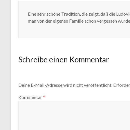
Eine sehr schöne Tradition, die zeigt, daß die Ludov
man von der eigenen Familie schon vergessen wurde
Schreibe einen Kommentar
Deine E-Mail-Adresse wird nicht veröffentlicht.
Erforder
Kommentar
*