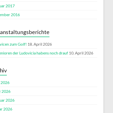
uar 2017
ember 2016
anstaltungsberichte
vicen zum Golf!
18. April 2026
enioren der Ludovicia habens noch drauf
10. April 2026
hiv
l 2026
 2026
uar 2026
ar 2026