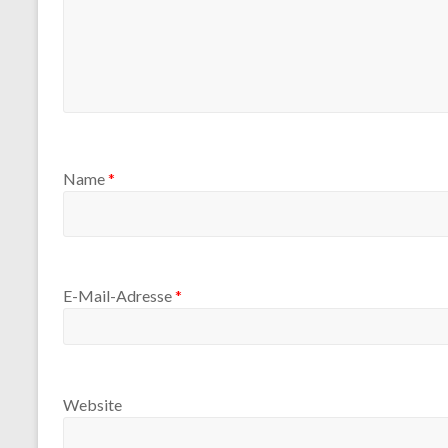
Name
*
E-Mail-Adresse
*
Website