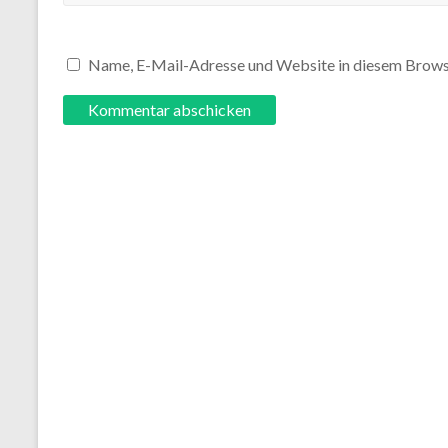
Name, E-Mail-Adresse und Website in diesem Brows