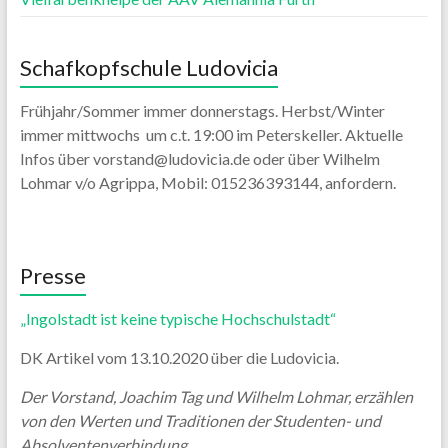
Schafkopfschule Ludovicia
Frühjahr/Sommer immer donnerstags. Herbst/Winter
immer mittwochs um c.t. 19:00 im Peterskeller. Aktuelle
Infos über vorstand@ludovicia.de oder über Wilhelm
Lohmar v/o Agrippa, Mobil: 015236393144, anfordern.
Presse
„Ingolstadt ist keine typische Hochschulstadt“
DK Artikel vom 13.10.2020 über die Ludovicia.
Der Vorstand, Joachim Tag und Wilhelm Lohmar, erzählen
von den Werten und Traditionen der Studenten- und
Absolventenverbindung.