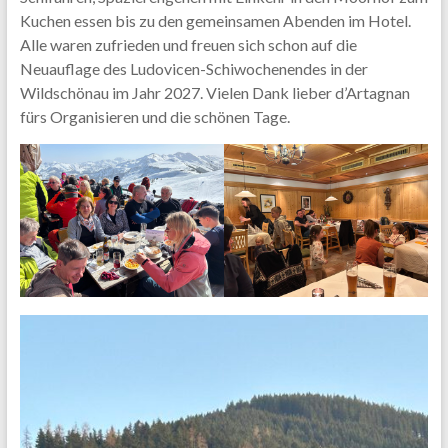
Kuchen essen bis zu den gemeinsamen Abenden im Hotel.
Alle waren zufrieden und freuen sich schon auf die
Neuauflage des Ludovicen-Schiwochenendes in der
Wildschönau im Jahr 2027. Vielen Dank lieber d’Artagnan
fürs Organisieren und die schönen Tage.