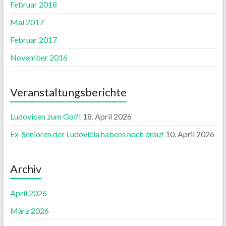
Februar 2018
Mai 2017
Februar 2017
November 2016
Veranstaltungsberichte
Ludovicen zum Golf!
18. April 2026
Ex-Senioren der Ludovicia habens noch drauf
10. April 2026
Archiv
April 2026
März 2026