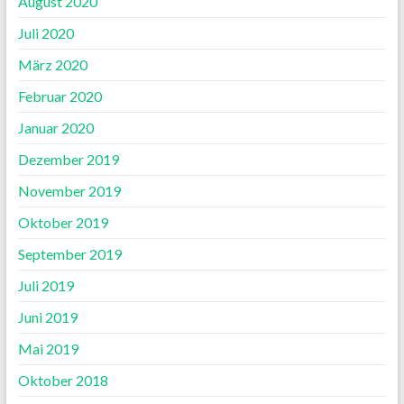
August 2020
Juli 2020
März 2020
Februar 2020
Januar 2020
Dezember 2019
November 2019
Oktober 2019
September 2019
Juli 2019
Juni 2019
Mai 2019
Oktober 2018