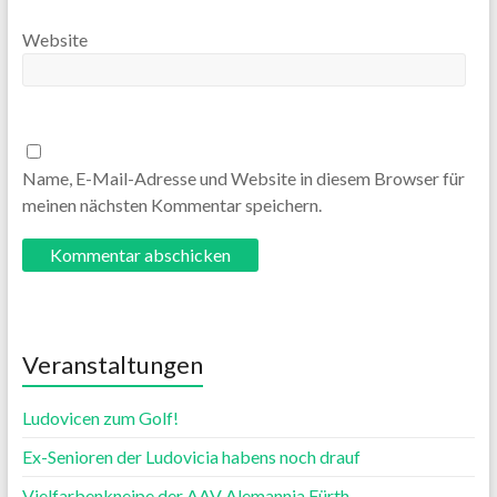
Website
Name, E-Mail-Adresse und Website in diesem Browser für
meinen nächsten Kommentar speichern.
Veranstaltungen
Ludovicen zum Golf!
Ex-Senioren der Ludovicia habens noch drauf
Vielfarbenkneipe der AAV Alemannia Fürth