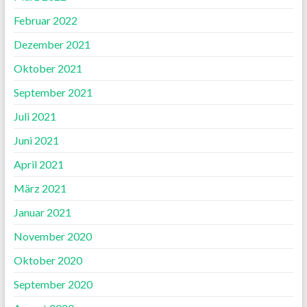
Februar 2022
Dezember 2021
Oktober 2021
September 2021
Juli 2021
Juni 2021
April 2021
März 2021
Januar 2021
November 2020
Oktober 2020
September 2020