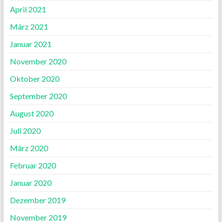
April 2021
März 2021
Januar 2021
November 2020
Oktober 2020
September 2020
August 2020
Juli 2020
März 2020
Februar 2020
Januar 2020
Dezember 2019
November 2019