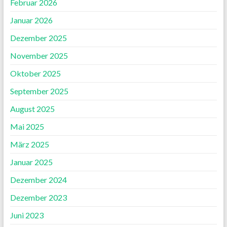
Februar 2026
Januar 2026
Dezember 2025
November 2025
Oktober 2025
September 2025
August 2025
Mai 2025
März 2025
Januar 2025
Dezember 2024
Dezember 2023
Juni 2023