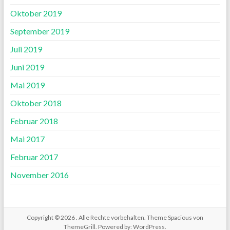
Oktober 2019
September 2019
Juli 2019
Juni 2019
Mai 2019
Oktober 2018
Februar 2018
Mai 2017
Februar 2017
November 2016
Copyright © 2026
. Alle Rechte vorbehalten. Theme
Spacious
von
ThemeGrill. Powered by:
WordPress
.