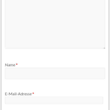
Name
*
E-Mail-Adresse
*