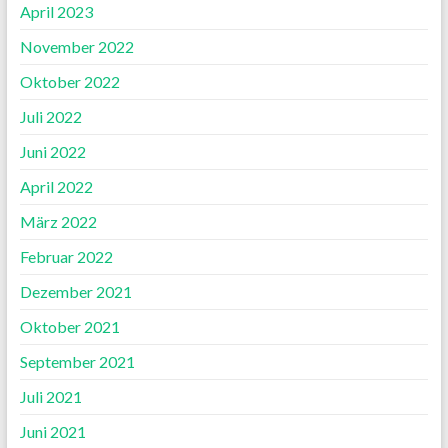
April 2023
November 2022
Oktober 2022
Juli 2022
Juni 2022
April 2022
März 2022
Februar 2022
Dezember 2021
Oktober 2021
September 2021
Juli 2021
Juni 2021