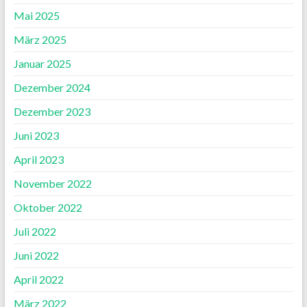
Mai 2025
März 2025
Januar 2025
Dezember 2024
Dezember 2023
Juni 2023
April 2023
November 2022
Oktober 2022
Juli 2022
Juni 2022
April 2022
März 2022