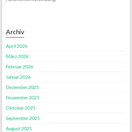
Archiv
April 2026
März 2026
Februar 2026
Januar 2026
Dezember 2025
November 2025
Oktober 2025
September 2025
August 2025